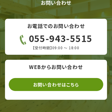
お問い合わせ
お電話でのお問い合わせ
055-943-5515
【受付時間】09:00 ～ 18:00
WEBからお問い合わせ
お問い合わせはこちら