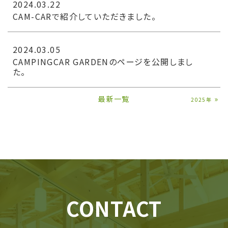
2024.03.22
CAM-CARで紹介していただきました。
2024.03.05
CAMPINGCAR GARDENのページを公開しまし
た。
最新一覧
»
2025年
CONTACT