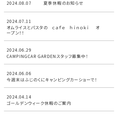
2024.08.07
夏季休暇のお知らせ
2024.07.11
オムライスとパスタの ｃａｆｅ ｈｉｎｏｋｉ オ
ープン！！
2024.06.29
CAMPINGCAR GARDENスタッフ募集中！
2024.06.06
今週末はふじのくにキャンピングカーショーで！
2024.04.14
ゴールデンウィーク休暇のご案内