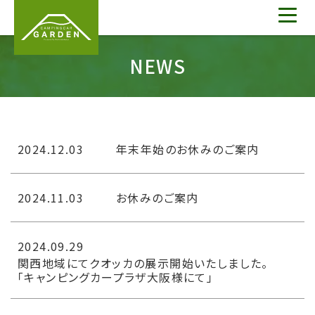
NEWS
2024.12.03
年末年始のお休みのご案内
2024.11.03
お休みのご案内
2024.09.29
関西地域にてクオッカの展示開始いたしました。
「キャンピングカープラザ大阪様にて」