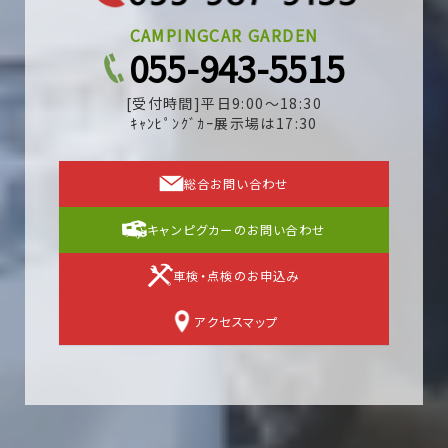
CAMPINGCAR GARDEN
055-943-5515
[受付時間]平日9:00～18:30
ｷｬﾝﾋﾟﾝｸﾞｶｰ展示場は17:30
総合お問い合わせ
キャンピグカーのお問い合わせ
車検・点検のお申込み
アクセスマップ