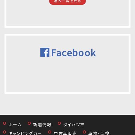
過去一覧を見る
Facebook
ホーム
新着情報
ダイハツ車
キャンピングカー
中古車販売
車検・点検