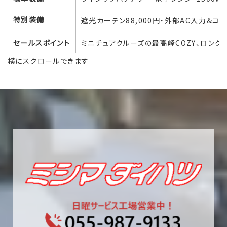
特別装備
遮光カーテン88,000円・外部AC入力＆コンバ
セールスポイント
ミニチュアクルーズの最高峰COZY、ロング
横にスクロールできます