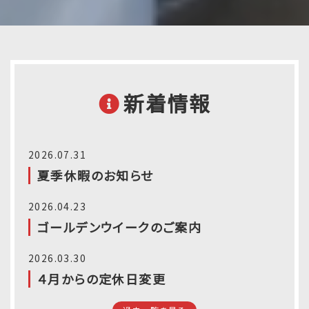
新着情報
2026.07.31
夏季休暇のお知らせ
2026.04.23
ゴールデンウイークのご案内
2026.03.30
４月からの定休日変更