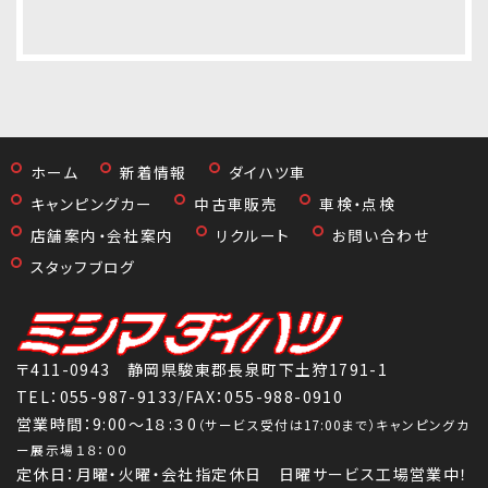
ホーム
新着情報
ダイハツ車
キャンピングカー
中古車販売
車検・点検
店舗案内・会社案内
リクルート
お問い合わせ
スタッフブログ
〒411-0943 静岡県駿東郡長泉町下土狩1791-1
TEL：
055-987-9133
/FAX：055-988-0910
営業時間：9:00～1８:３0
（サービス受付は17:00まで）キャンピングカ
ー展示場１８：００
定休日：月曜・火曜・会社指定休日 日曜サービス工場営業中！