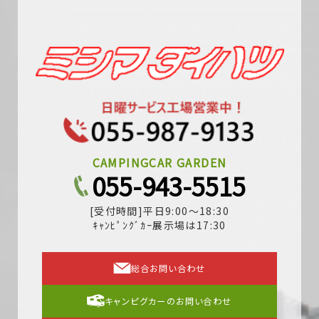
CAMPINGCAR GARDEN
055-943-5515
[受付時間]平日9:00～18:30
ｷｬﾝﾋﾟﾝｸﾞｶｰ展示場は17:30
総合お問い合わせ
キャンピグカーのお問い合わせ