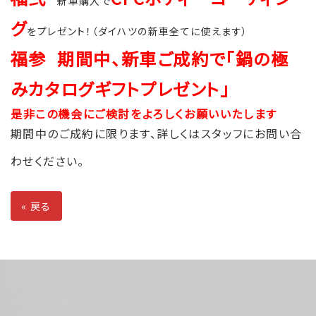
新車購入で
グ
をプレゼント！（ダイハツの新車全てに使えます）
福参
期間中、新車ご成約で「鍋の極
みカタログギフトプレゼント」
是非この機会にご検討をよろしくお願いいたします
期間中のご成約に限ります、詳しくはスタッフにお問い合
わせください。
«
戻る