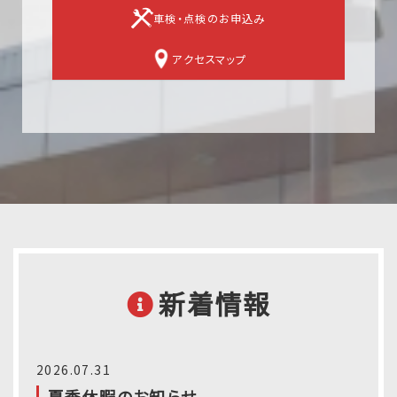
車検・点検のお申込み
アクセスマップ
新着情報
2026.07.31
夏季休暇のお知らせ