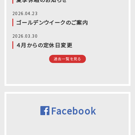
2026.04.23
ゴールデンウイークのご案内
2026.03.30
４月からの定休日変更
過去一覧を見る
Facebook