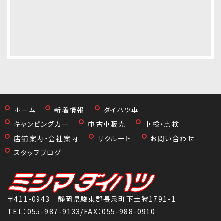
ホーム
新着情報
ダイハツ車
キャンピングカー
中古車販売
車検・点検
店舗案内・会社案内
リクルート
お問い合わせ
スタッフブログ
〒411-0943 静岡県駿東郡長泉町下土狩1791-1
TEL：
055-987-9133
/FAX：055-988-0910