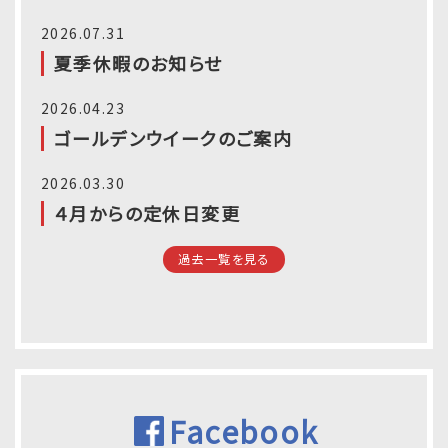
2026.07.31
夏季休暇のお知らせ
2026.04.23
ゴールデンウイークのご案内
2026.03.30
４月からの定休日変更
過去一覧を見る
Facebook