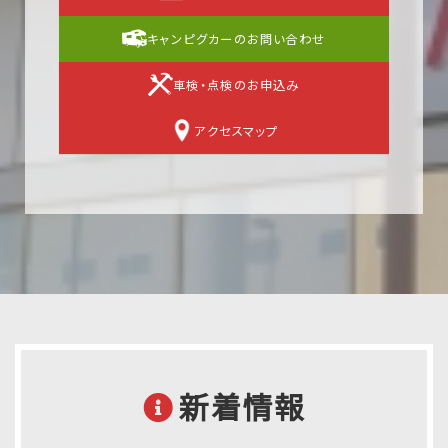
キャンピグカーのお問い合わせ
車検・点検のお申込み
アクセスマップ
新着情報