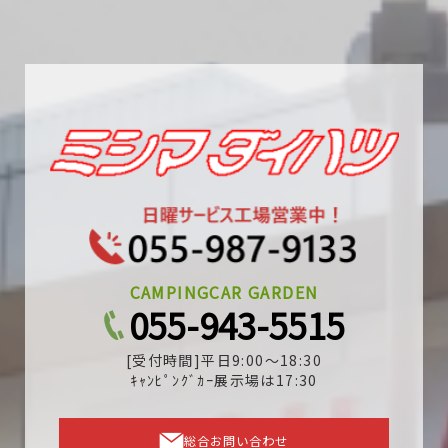
CAMPINGCAR GARDEN
055-943-5515
[受付時間]平日9:00～18:30
ｷｬﾝﾋﾟﾝｸﾞｶｰ展示場は17:30
総合お問い合わせ