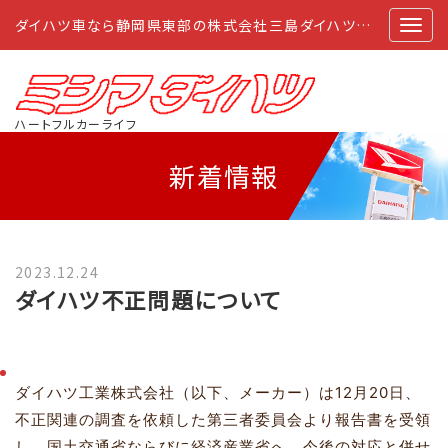
ダイハツ車なら静岡県東部の株式会社三島ダイハツにおまかせ
ハートフルカーライフ
新着情報
2023.12.24
ダイハツ不正問題について
ダイハツ工業株式会社（以下、メーカー）は12月20日、
不正関連の調査を依頼した第三者委員会より報告書を受領
し、国土交通省ならびに経済産業省へ、今後の対応と併せ