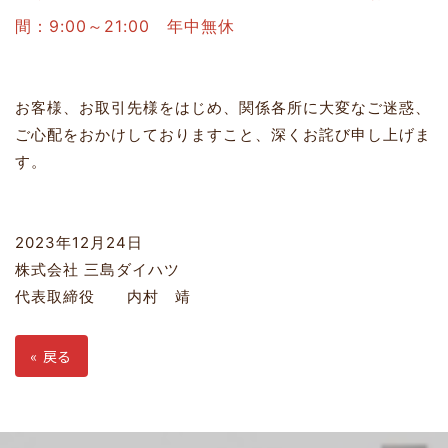
間：9:00～21:00 年中無休
お客様、お取引先様をはじめ、関係各所に大変なご迷惑、
ご心配をおかけしておりますこと、深くお詫び申し上げま
す。
2023年12月24日
株式会社 三島ダイハツ
代表取締役 内村 靖
«
戻る