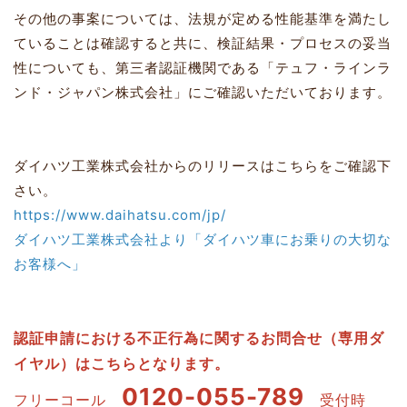
その他の事案については、法規が定める性能基準を満たし
ていることは確認すると共に、検証結果・プロセスの妥当
性についても、第三者認証機関である「テュフ・ラインラ
ンド・ジャパン株式会社」にご確認いただいております。
ダイハツ工業株式会社からのリリースはこちらをご確認下
さい。
https://www.daihatsu.com/jp/
ダイハツ工業株式会社より「ダイハツ車にお乗りの大切な
お客様へ」
認証申請における不正行為に関するお問合せ（専用ダ
イヤル）はこちらとなります。
0120-055-789
フリーコール
受付時