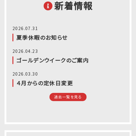
新着情報
2026.07.31
夏季休暇のお知らせ
2026.04.23
ゴールデンウイークのご案内
2026.03.30
４月からの定休日変更
過去一覧を見る