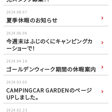
2024.08.07
夏季休暇のお知らせ
2024.06.06
今週末はふじのくにキャンピングカ
ーショーで！
2024.04.14
ゴールデンウィーク期間の休暇案内
2024.03.05
CAMPINGCAR GARDENのページ
UPしました。
2024.02.23