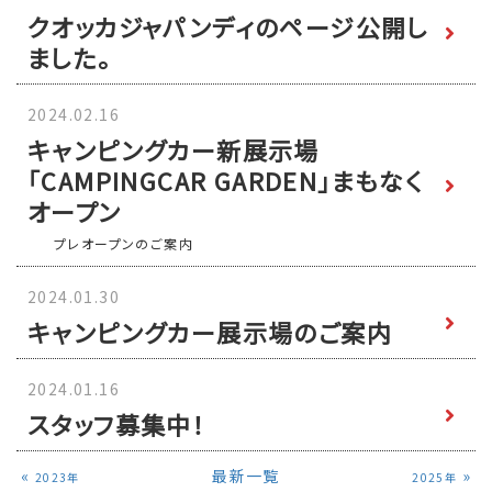
クオッカジャパンディのページ公開し
ました。
2024.02.16
キャンピングカー新展示場
「CAMPINGCAR GARDEN」まもなく
オープン
プレオープンのご案内
2024.01.30
キャンピングカー展示場のご案内
2024.01.16
スタッフ募集中！
«
最新一覧
»
2023年
2025年