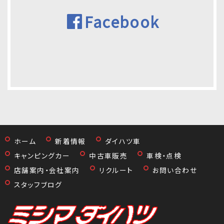
Facebook
ホーム
新着情報
ダイハツ車
キャンピングカー
中古車販売
車検・点検
店舗案内・会社案内
リクルート
お問い合わせ
スタッフブログ