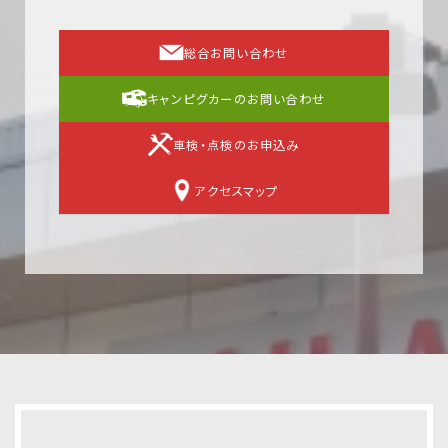
総合お問い合わせ
キャンピグカーのお問い合わせ
車検・点検のお申込み
アクセスマップ