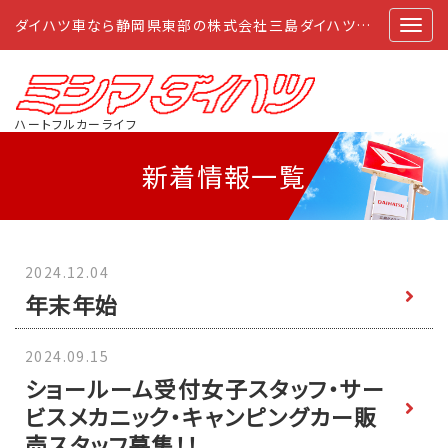
ダイハツ車なら静岡県東部の株式会社三島ダイハツにおまかせ
ハートフルカーライフ
新着情報
一覧
2024.12.04
年末年始
2024.09.15
ショールーム受付女子スタッフ・サー
ビスメカニック・キャンピングカー販
売スタッフ募集！！