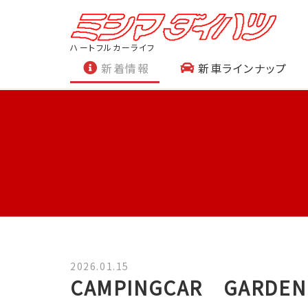
ハートフルカーライフ
新着情報
新車ラインナップ
2026.01.15
CAMPINGCAR GAR