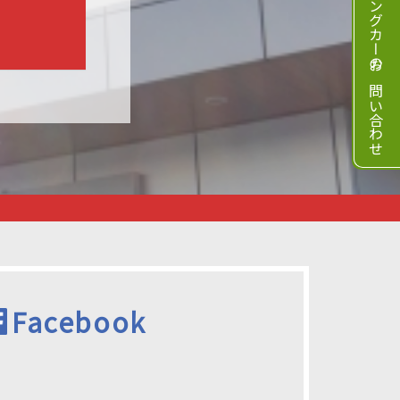
キャンピングカーのお問い合わせ
Facebook