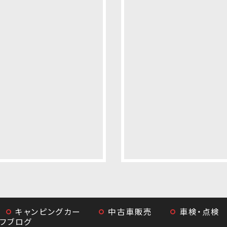
キャンピングカー
中古車販売
車検・点検
ッフブログ