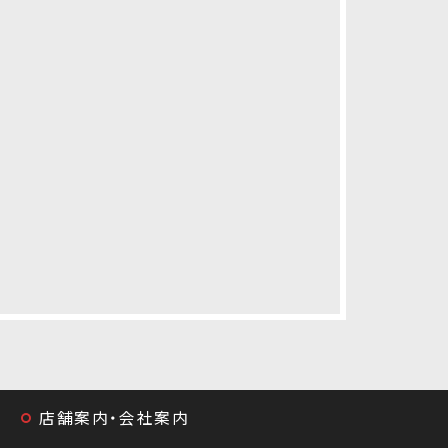
店舗案内・会社案内