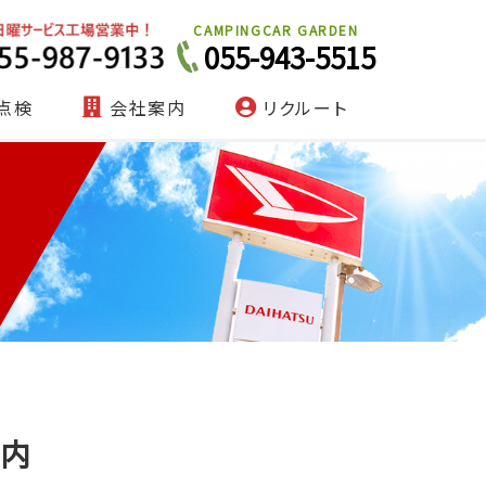
CAMPINGCAR GARDEN
055-943-5515
点検
会社案内
リクルート
案内