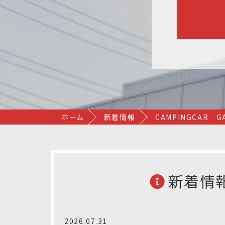
ホーム
新着情報
CAMPINGCAR
新着情
2026.07.31