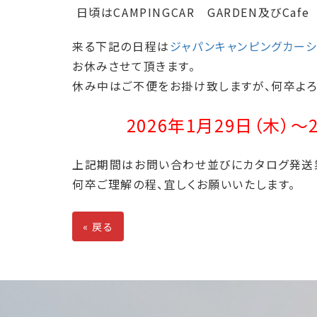
日頃はCAMPINGCAR GARDEN及びCa
来る下記の日程は
ジャパンキャンピングカーシ
お休みさせて頂きます。
休み中はご不便をお掛け致しますが、何卒よろ
2026年1月29日（木）～
上記期間はお問い合わせ並びにカタログ発送
何卒ご理解の程、宜しくお願いいたします。
«
戻る