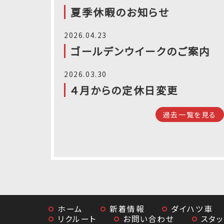
夏季休暇のお知らせ
2026.04.23
ゴールデンウイークのご案内
2026.03.30
４月からの定休日変更
過去一覧を見る
ホーム
新着情報
ダイハツ車
リクルート
お問い合わせ
スタ