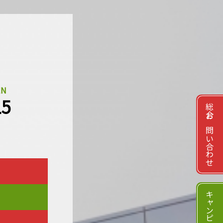
EN
15
総合お問い合わせ