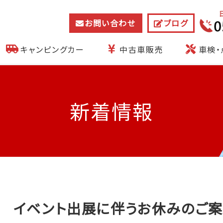
お問い合わせ
ブログ
キャンピングカー
中古車販売
車検・
新着情報
DEN イベント出展に伴うお休みのご