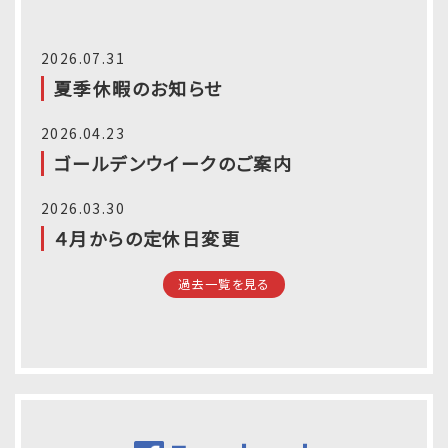
2026.07.31
夏季休暇のお知らせ
2026.04.23
ゴールデンウイークのご案内
2026.03.30
４月からの定休日変更
過去一覧を見る