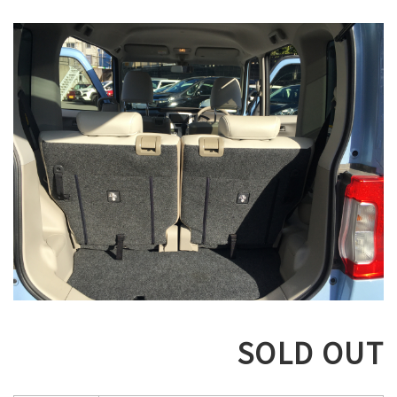
SOLD OUT