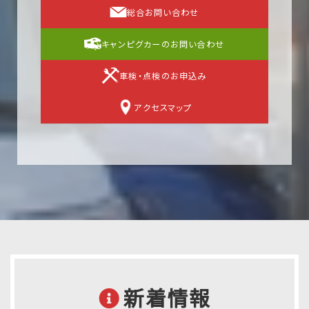
総合お問い合わせ
キャンピグカーのお問い合わせ
車検・点検のお申込み
アクセスマップ
新着情報