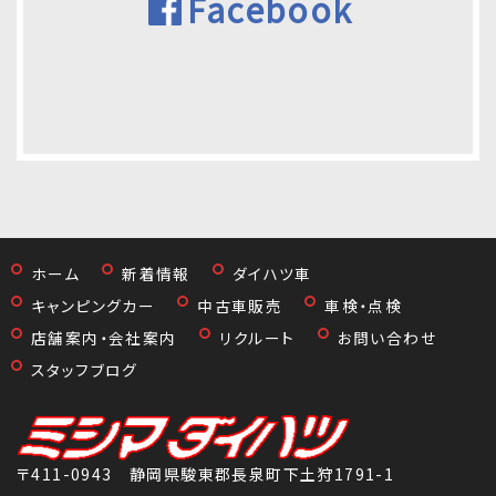
Facebook
ホーム
新着情報
ダイハツ車
キャンピングカー
中古車販売
車検・点検
店舗案内・会社案内
リクルート
お問い合わせ
スタッフブログ
〒411-0943 静岡県駿東郡長泉町下土狩1791-1