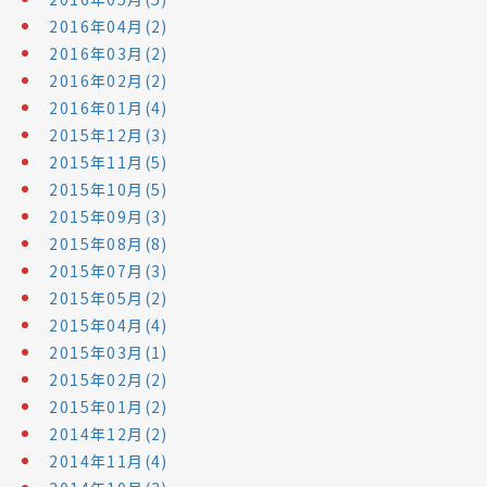
2016年04月(2)
2016年03月(2)
2016年02月(2)
2016年01月(4)
2015年12月(3)
2015年11月(5)
2015年10月(5)
2015年09月(3)
2015年08月(8)
2015年07月(3)
2015年05月(2)
2015年04月(4)
2015年03月(1)
2015年02月(2)
2015年01月(2)
2014年12月(2)
2014年11月(4)