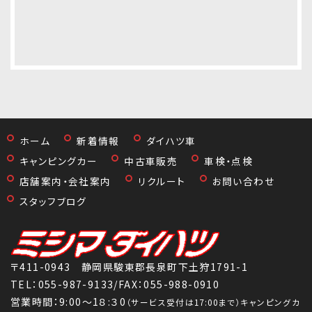
ホーム
新着情報
ダイハツ車
キャンピングカー
中古車販売
車検・点検
店舗案内・会社案内
リクルート
お問い合わせ
スタッフブログ
〒411-0943 静岡県駿東郡長泉町下土狩1791-1
TEL：
055-987-9133
/FAX：055-988-0910
営業時間：9:00～1８:３0
（サービス受付は17:00まで）キャンピングカ