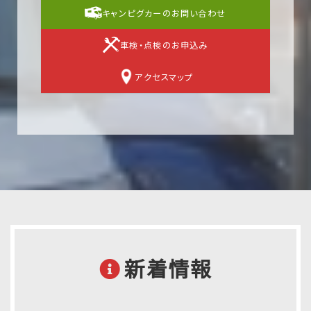
キャンピグカーのお問い合わせ
車検・点検のお申込み
アクセスマップ
新着情報