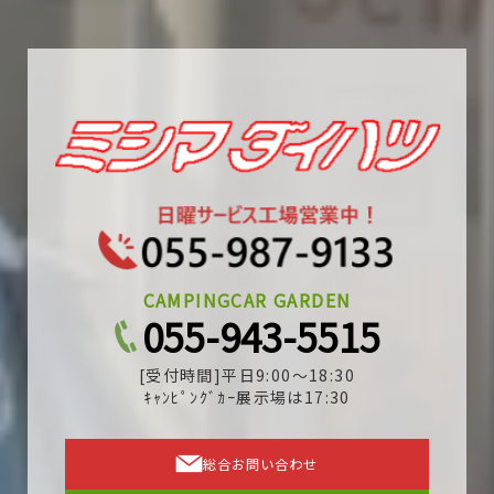
CAMPINGCAR GARDEN
055-943-5515
[受付時間]平日9:00～18:30
ｷｬﾝﾋﾟﾝｸﾞｶｰ展示場は17:30
総合お問い合わせ