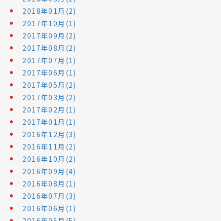
2018年01月(2)
2017年10月(1)
2017年09月(2)
2017年08月(2)
2017年07月(1)
2017年06月(1)
2017年05月(2)
2017年03月(2)
2017年02月(1)
2017年01月(1)
2016年12月(3)
2016年11月(2)
2016年10月(2)
2016年09月(4)
2016年08月(1)
2016年07月(3)
2016年06月(1)
2016年05月(5)