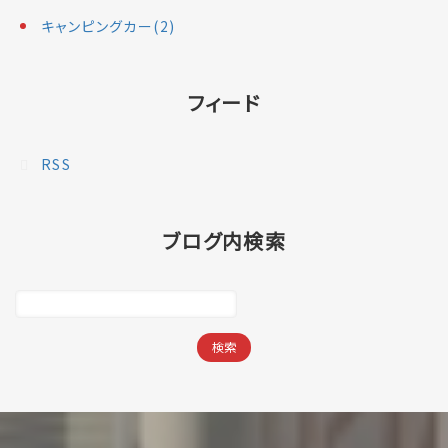
キャンピングカー(2)
フィード
RSS
ブログ内検索