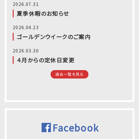
2026.07.31
夏季休暇のお知らせ
2026.04.23
ゴールデンウイークのご案内
2026.03.30
４月からの定休日変更
過去一覧を見る
Facebook