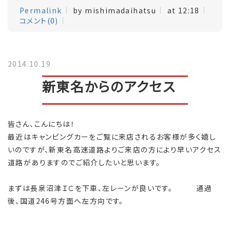
Permalink
by mishimadaihatsu
at 12:18
コメント(0)
2014.10.19
新東名からのアクセス
皆さん、こんにちは！
最近はキャンピングカーをご覧に来店されるお客様が多く嬉し
いのですが、新東名高速道路よりご来店の方により早いアクセス
道路がありますのでご紹介したいと思います。
まずは長泉沼津ＩＣを下車、左レーンが良いです。 通過
後、国道246号方面へ左方向です。