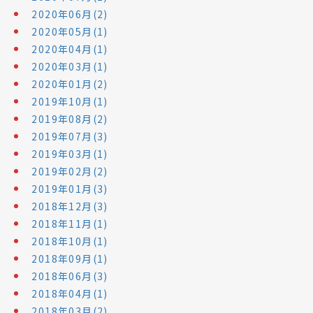
2020年06月(2)
2020年05月(1)
2020年04月(1)
2020年03月(1)
2020年01月(2)
2019年10月(1)
2019年08月(2)
2019年07月(3)
2019年03月(1)
2019年02月(2)
2019年01月(3)
2018年12月(3)
2018年11月(1)
2018年10月(1)
2018年09月(1)
2018年06月(3)
2018年04月(1)
2018年03月(2)