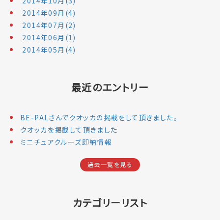
2014年10月(3)
2014年09月(4)
2014年07月(2)
2014年06月(1)
2014年05月(4)
最近のエントリー
BE-PALさんでクオッカの掲載をして頂きました。
クオッカを掲載して頂きました
ミニチュアクルーズ即納情報
過去一覧を見る
カテゴリーリスト