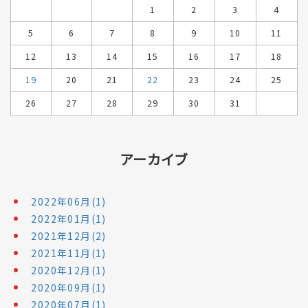
1
2
3
4
5
6
7
8
9
10
11
12
13
14
15
16
17
18
19
20
21
22
23
24
25
26
27
28
29
30
31
アーカイブ
2022年06月(1)
2022年01月(1)
2021年12月(2)
2021年11月(1)
2020年12月(1)
2020年09月(1)
2020年07月(1)