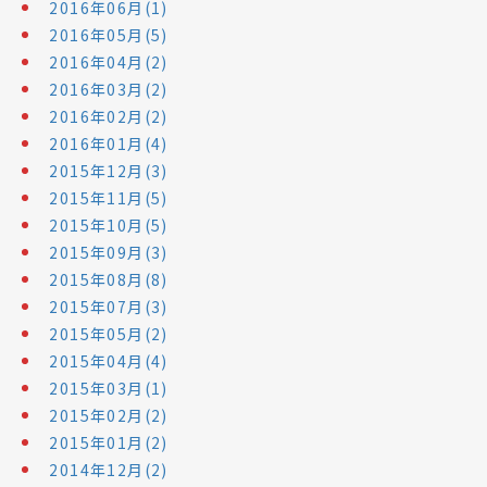
2016年06月(1)
2016年05月(5)
2016年04月(2)
2016年03月(2)
2016年02月(2)
2016年01月(4)
2015年12月(3)
2015年11月(5)
2015年10月(5)
2015年09月(3)
2015年08月(8)
2015年07月(3)
2015年05月(2)
2015年04月(4)
2015年03月(1)
2015年02月(2)
2015年01月(2)
2014年12月(2)