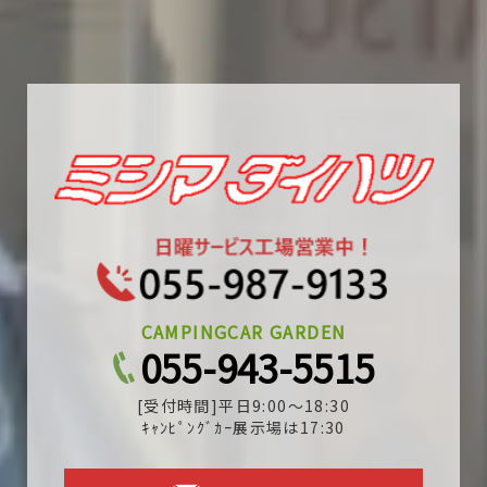
CAMPINGCAR GARDEN
055-943-5515
[受付時間]平日9:00～18:30
ｷｬﾝﾋﾟﾝｸﾞｶｰ展示場は17:30