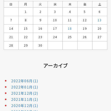
日
月
火
水
木
金
土
1
2
3
4
5
6
7
8
9
10
11
12
13
14
15
16
17
18
19
20
21
22
23
24
25
26
27
28
29
30
アーカイブ
2022年06月(1)
2022年01月(1)
2021年12月(2)
2021年11月(1)
2020年12月(1)