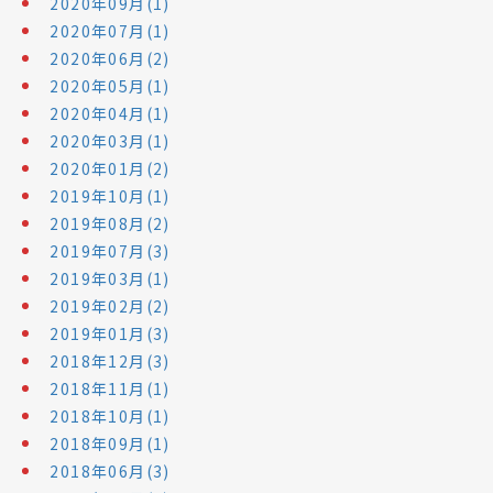
2020年09月(1)
2020年07月(1)
2020年06月(2)
2020年05月(1)
2020年04月(1)
2020年03月(1)
2020年01月(2)
2019年10月(1)
2019年08月(2)
2019年07月(3)
2019年03月(1)
2019年02月(2)
2019年01月(3)
2018年12月(3)
2018年11月(1)
2018年10月(1)
2018年09月(1)
2018年06月(3)