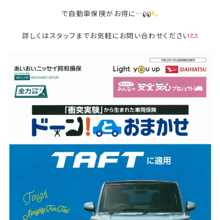
で自動車保険がお得に…
詳しくはスタッフまでお気軽にお問い合わせください