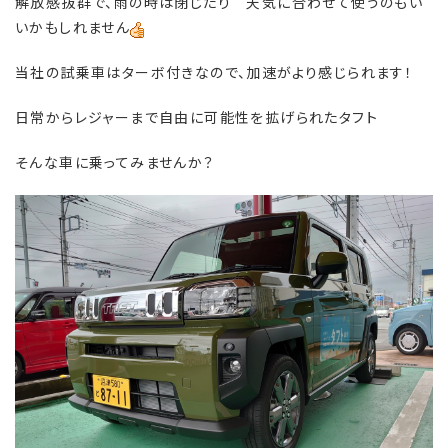
解放感抜群で、雨の時は閉じたり 天気に合わせて使うのもい
いかもしれません
当社の試乗車はターボ付きなので、加速がより感じられます！
日常からレジャーまで自由に可能性を拡げられたタフト
そんな車に乗ってみませんか？