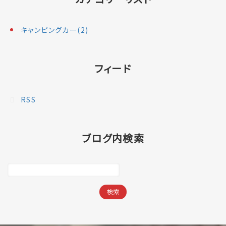
キャンピングカー(2)
フィード
RSS
ブログ内検索