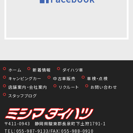
ホーム
新着情報
ダイハツ車
キャンピングカー
中古車販売
車検・点検
店舗案内・会社案内
リクルート
お問い合わせ
スタッフブログ
〒411-0943 静岡県駿東郡長泉町下土狩1791-1
TEL：
055-987-9133
/FAX：055-988-0910