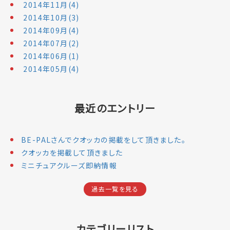
2014年11月(4)
2014年10月(3)
2014年09月(4)
2014年07月(2)
2014年06月(1)
2014年05月(4)
最近のエントリー
BE-PALさんでクオッカの掲載をして頂きました。
クオッカを掲載して頂きました
ミニチュアクルーズ即納情報
過去一覧を見る
カテゴリーリスト