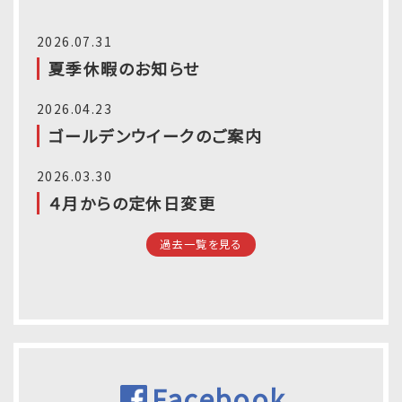
2026.07.31
夏季休暇のお知らせ
2026.04.23
ゴールデンウイークのご案内
2026.03.30
４月からの定休日変更
過去一覧を見る
Facebook