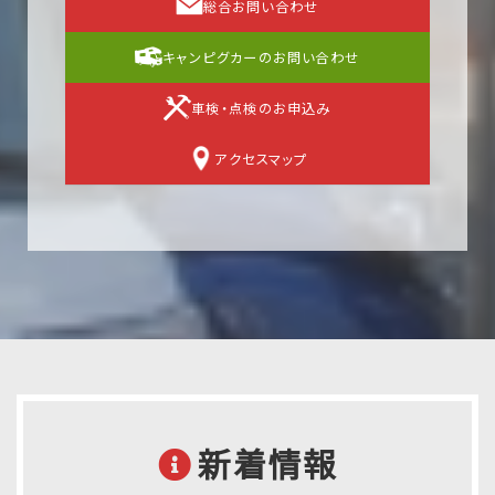
総合お問い合わせ
キャンピグカーのお問い合わせ
車検・点検のお申込み
アクセスマップ
新着情報