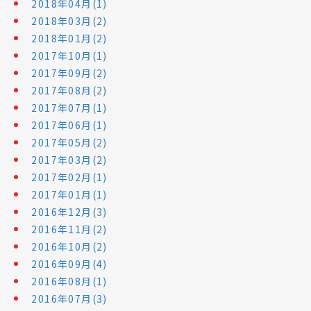
2018年04月(1)
2018年03月(2)
2018年01月(2)
2017年10月(1)
2017年09月(2)
2017年08月(2)
2017年07月(1)
2017年06月(1)
2017年05月(2)
2017年03月(2)
2017年02月(1)
2017年01月(1)
2016年12月(3)
2016年11月(2)
2016年10月(2)
2016年09月(4)
2016年08月(1)
2016年07月(3)