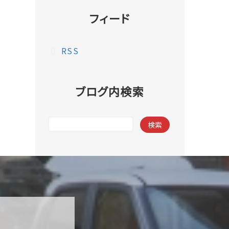
フィード
RSS
ブログ内検索