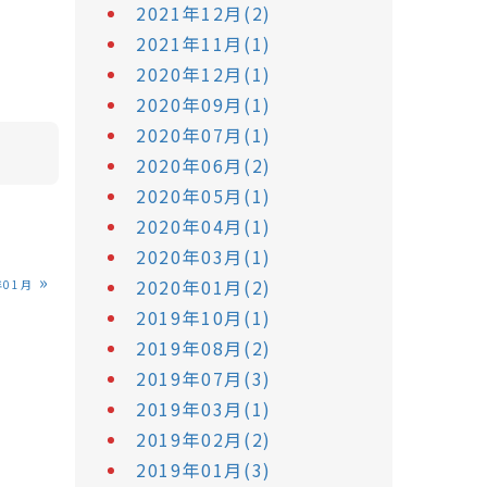
2021年12月(2)
2021年11月(1)
2020年12月(1)
2020年09月(1)
2020年07月(1)
2020年06月(2)
2020年05月(1)
2020年04月(1)
2020年03月(1)
»
2020年01月(2)
年01月
2019年10月(1)
2019年08月(2)
2019年07月(3)
2019年03月(1)
2019年02月(2)
2019年01月(3)