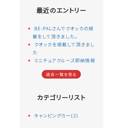
最近のエントリー
BE-PALさんでクオッカの掲
載をして頂きました。
クオッカを掲載して頂きまし
た
ミニチュアクルーズ即納情報
過去一覧を見る
カテゴリーリスト
キャンピングカー(2)