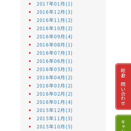
2017年01月(1)
2016年12月(3)
2016年11月(2)
2016年10月(2)
2016年09月(4)
2016年08月(1)
2016年07月(3)
2016年06月(1)
2016年05月(5)
総合お問い合わせ
2016年04月(2)
2016年03月(2)
2016年02月(2)
2016年01月(4)
2015年12月(3)
2015年11月(5)
2015年10月(5)