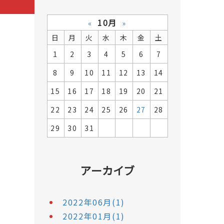
10月
«
»
日
月
火
水
木
金
土
1
2
3
4
5
6
7
8
9
10
11
12
13
14
15
16
17
18
19
20
21
22
23
24
25
26
27
28
29
30
31
アーカイブ
2022年06月(1)
2022年01月(1)