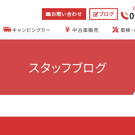
お問い合わせ
ブログ
キャンピングカー
中古車販売
車検・
スタッフブログ