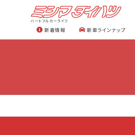
ハートフルカーライフ
新着情報
新車ラインナップ