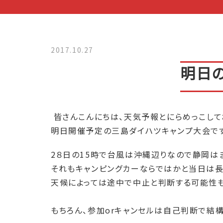
2017.10.27
明日
皆さんこんにちは、天気予報とにらめっこして
明日開催予定の三島ダイハツキャンプ大会で
2８日の15時で台風は沖縄辺りなので静岡は
それもキャンピングカーならではかと当日は長
天候によっては途中で中止と判断する可能性も
もちろん、参加orキャンセルは自己判断で結