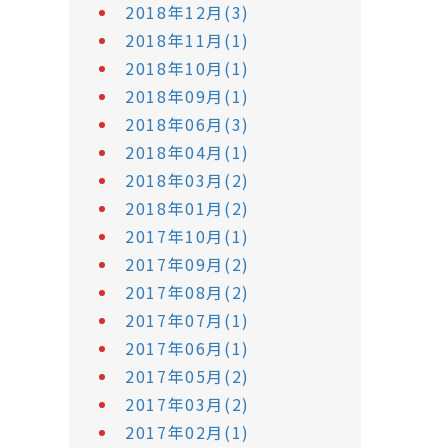
2018年12月(3)
2018年11月(1)
2018年10月(1)
2018年09月(1)
2018年06月(3)
2018年04月(1)
2018年03月(2)
2018年01月(2)
2017年10月(1)
2017年09月(2)
2017年08月(2)
2017年07月(1)
2017年06月(1)
2017年05月(2)
2017年03月(2)
2017年02月(1)