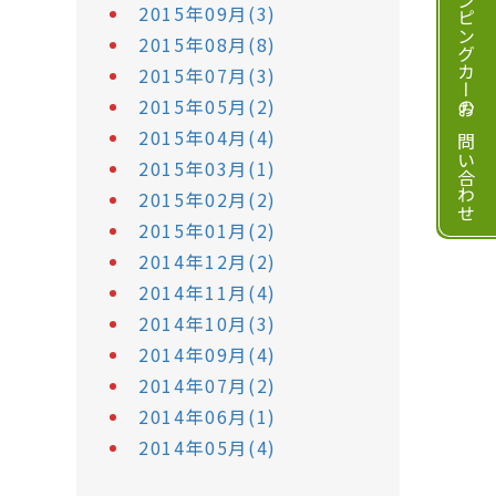
キャンピングカーのお問い合わせ
2015年09月(3)
2015年08月(8)
2015年07月(3)
2015年05月(2)
2015年04月(4)
2015年03月(1)
2015年02月(2)
2015年01月(2)
2014年12月(2)
2014年11月(4)
2014年10月(3)
2014年09月(4)
2014年07月(2)
2014年06月(1)
2014年05月(4)