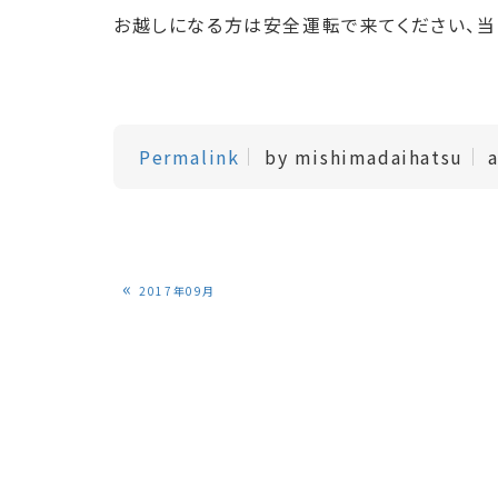
お越しになる方は安全運転で来てください、当
Permalink
by mishimadaihatsu
«
2017年09月