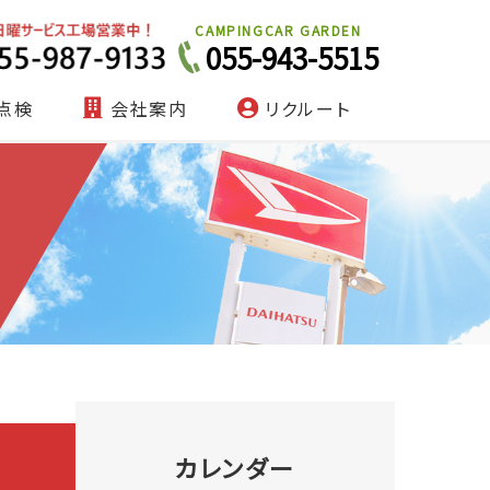
CAMPINGCAR GARDEN
055-943-5515
点検
会社案内
リクルート
カレンダー