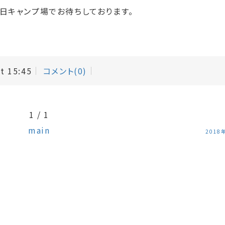
日キャンプ場でお待ちしております。
at 15:45
コメント(0)
1 / 1
main
2018