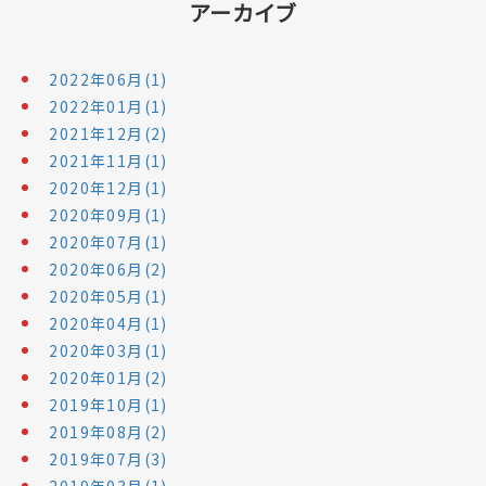
アーカイブ
2022年06月(1)
2022年01月(1)
2021年12月(2)
2021年11月(1)
2020年12月(1)
2020年09月(1)
2020年07月(1)
2020年06月(2)
2020年05月(1)
2020年04月(1)
2020年03月(1)
2020年01月(2)
2019年10月(1)
2019年08月(2)
2019年07月(3)