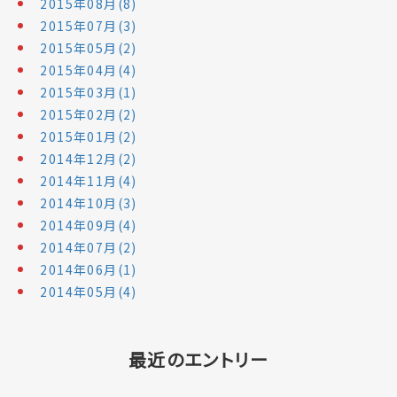
2015年08月(8)
2015年07月(3)
2015年05月(2)
2015年04月(4)
2015年03月(1)
2015年02月(2)
2015年01月(2)
2014年12月(2)
2014年11月(4)
2014年10月(3)
2014年09月(4)
2014年07月(2)
2014年06月(1)
2014年05月(4)
最近のエントリー