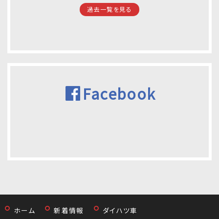
過去一覧を見る
Facebook
ホーム
新着情報
ダイハツ車