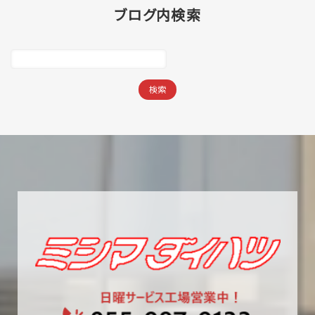
ブログ内検索