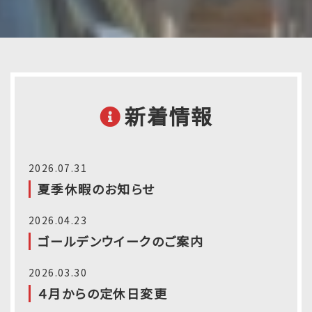
新着情報
2026.07.31
夏季休暇のお知らせ
2026.04.23
ゴールデンウイークのご案内
2026.03.30
４月からの定休日変更