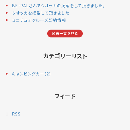
BE-PALさんでクオッカの掲載をして頂きました。
クオッカを掲載して頂きました
ミニチュアクルーズ即納情報
過去一覧を見る
カテゴリーリスト
キャンピングカー(2)
フィード
RSS