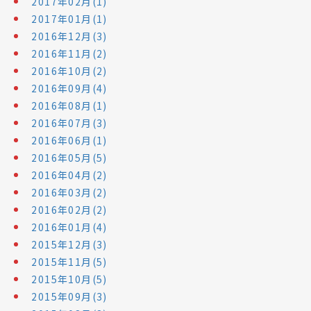
2017年02月(1)
2017年01月(1)
2016年12月(3)
2016年11月(2)
2016年10月(2)
2016年09月(4)
2016年08月(1)
2016年07月(3)
2016年06月(1)
2016年05月(5)
2016年04月(2)
2016年03月(2)
2016年02月(2)
2016年01月(4)
2015年12月(3)
2015年11月(5)
2015年10月(5)
2015年09月(3)