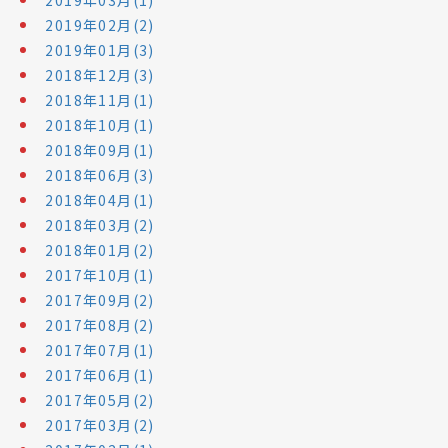
2019年03月(1)
2019年02月(2)
2019年01月(3)
2018年12月(3)
2018年11月(1)
2018年10月(1)
2018年09月(1)
2018年06月(3)
2018年04月(1)
2018年03月(2)
2018年01月(2)
2017年10月(1)
2017年09月(2)
2017年08月(2)
2017年07月(1)
2017年06月(1)
2017年05月(2)
2017年03月(2)