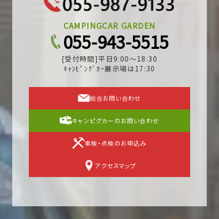
CAMPINGCAR GARDEN
055-943-5515
[受付時間]平日9:00～18:30
ｷｬﾝﾋﾟﾝｸﾞｶｰ展示場は17:30
総合お問い合わせ
キャンピグカーのお問い合わせ
車検・点検のお申込み
アクセスマップ