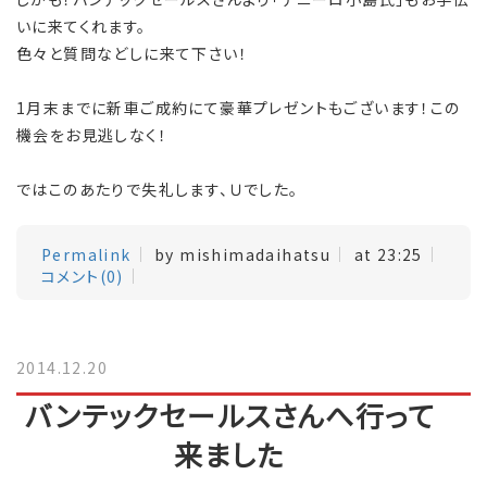
いに来てくれます。
色々と質問などしに来て下さい！
1月末までに新車ご成約にて豪華プレゼントもございます！この
機会をお見逃しなく！
ではこのあたりで失礼します、Ｕでした。
Permalink
by mishimadaihatsu
at 23:25
コメント(0)
2014.12.20
バンテックセールスさんへ行って
来ました