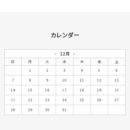
カレンダー
«
12月
»
日
月
火
水
木
金
土
1
2
3
4
5
6
7
8
9
10
11
12
13
14
15
16
17
18
19
20
21
22
23
24
25
26
27
28
29
30
31