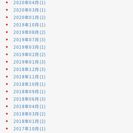
2020年04月(1)
2020年03月(1)
2020年01月(2)
2019年10月(1)
2019年08月(2)
2019年07月(3)
2019年03月(1)
2019年02月(2)
2019年01月(3)
2018年12月(3)
2018年11月(1)
2018年10月(1)
2018年09月(1)
2018年06月(3)
2018年04月(1)
2018年03月(2)
2018年01月(2)
2017年10月(1)