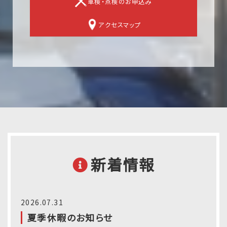
車検・点検のお申込み
アクセスマップ
新着情報
2026.07.31
夏季休暇のお知らせ