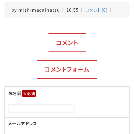
by
mishimadaihatsu
10:55
コメント(0)
コメント
コメントフォーム
お名前
※
メールアドレス