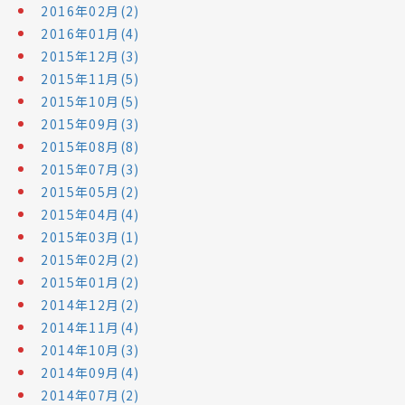
2016年02月(2)
2016年01月(4)
2015年12月(3)
2015年11月(5)
2015年10月(5)
2015年09月(3)
2015年08月(8)
2015年07月(3)
2015年05月(2)
2015年04月(4)
2015年03月(1)
2015年02月(2)
2015年01月(2)
2014年12月(2)
2014年11月(4)
2014年10月(3)
2014年09月(4)
2014年07月(2)