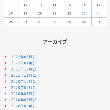
11
12
13
14
15
16
17
18
19
20
21
22
23
24
25
26
27
28
29
30
31
アーカイブ
2022年06月(1)
2022年01月(1)
2021年12月(2)
2021年11月(1)
2020年12月(1)
2020年09月(1)
2020年07月(1)
2020年06月(2)
2020年05月(1)