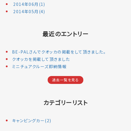
2014年06月(1)
2014年05月(4)
最近のエントリー
BE-PALさんでクオッカの掲載をして頂きました。
クオッカを掲載して頂きました
ミニチュアクルーズ即納情報
過去一覧を見る
カテゴリーリスト
キャンピングカー(2)