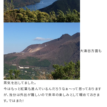
大涌谷方面も
蒸気を出してました。
今はもっと紅葉も進んでいるんだろうなぁ～って思っております
が、当分は外出が難しいので来年の楽しみとして暖めておきま
す。ではまた！