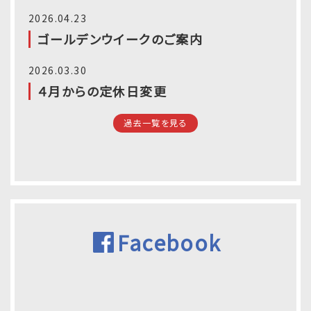
2026.04.23
ゴールデンウイークのご案内
2026.03.30
４月からの定休日変更
過去一覧を見る
Facebook