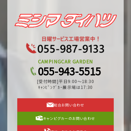
CAMPINGCAR GARDEN
055-943-5515
[受付時間]平日9:00～18:30
ｷｬﾝﾋﾟﾝｸﾞｶｰ展示場は17:30
総合お問い合わせ
キャンピグカーのお問い合わせ