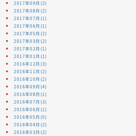
2017年09月(2)
2017年08月(2)
2017年07月(1)
2017年06月(1)
2017年05月(2)
2017年03月(2)
2017年02月(1)
2017年01月(1)
2016年12月(3)
2016年11月(2)
2016年10月(2)
2016年09月(4)
2016年08月(1)
2016年07月(3)
2016年06月(1)
2016年05月(5)
2016年04月(2)
2016年03月(2)