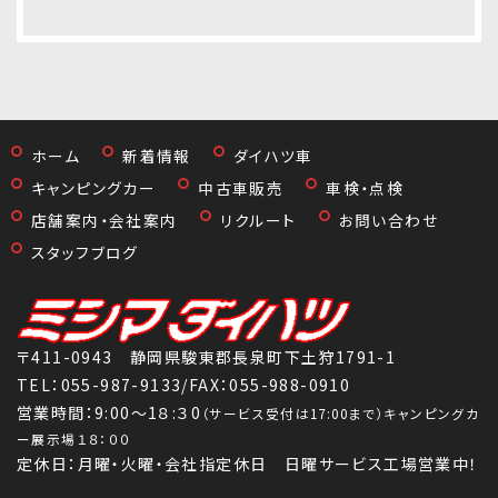
ホーム
新着情報
ダイハツ車
キャンピングカー
中古車販売
車検・点検
店舗案内・会社案内
リクルート
お問い合わせ
スタッフブログ
〒411-0943 静岡県駿東郡長泉町下土狩1791-1
TEL：
055-987-9133
/FAX：055-988-0910
営業時間：9:00～1８:３0
（サービス受付は17:00まで）キャンピングカ
ー展示場１８：００
定休日：月曜・火曜・会社指定休日 日曜サービス工場営業中！