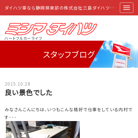
ダイハツ車なら静岡県東部の株式会社三島ダイハツにおまかせ
ハートフルカーライフ
スタッフブログ
2015.10.28
良い景色でした
みなさんこんにちは、いつもこんな格好で仕事をしている内村で
す･･･