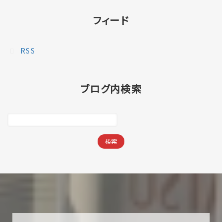
フィード
RSS
ブログ内検索