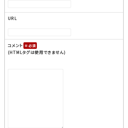
URL
コメント
※
(HTMLタグは使用できません)